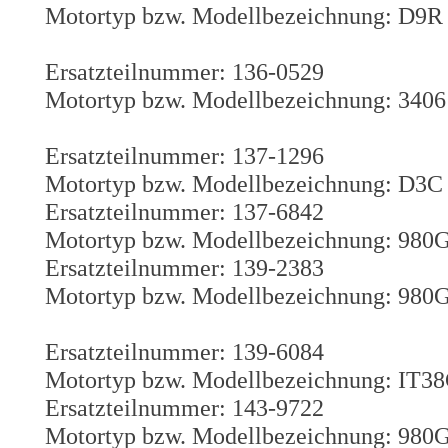
Motortyp bzw. Modellbezeichnung: D9R
Ersatzteilnummer: 136-0529
Motortyp bzw. Modellbezeichnung: 3406
Ersatzteilnummer: 137-1296
Motortyp bzw. Modellbezeichnung: D3C
Ersatzteilnummer: 137-6842
Motortyp bzw. Modellbezeichnung: 980
Ersatzteilnummer: 139-2383
Motortyp bzw. Modellbezeichnung: 980
Ersatzteilnummer: 139-6084
Motortyp bzw. Modellbezeichnung: IT38
Ersatzteilnummer: 143-9722
Motortyp bzw. Modellbezeichnung: 980