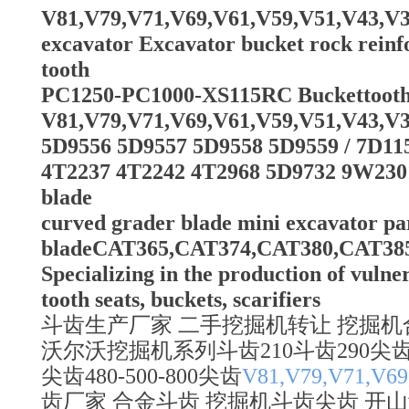
V81,V79,V71,V69,V61,V59,V51,V43,V39,
excavator Excavator bucket rock rein
tooth
PC1250-PC1000-XS115RC Bucketto
V81,V79,V71,V69,V61,V59,V51,V43,V3
5D9556 5D9557 5D9558 5D9559 / 7D11
4T2237 4T2242 4T2968 5D9732 9W230
blade
curved grader blade mini excavator par
bladeCAT365,CAT374,CAT380,CAT3
Specializing in the production of vulner
tooth seats, buckets, scarifiers
斗齿生产厂家 二手挖掘机转让 挖掘机合金斗齿13
沃尔沃挖掘机系列斗齿210斗齿290尖齿
尖齿480-500-800尖齿
V81,V79,V71,V69
齿厂家 合金斗齿 挖掘机斗齿尖齿 开