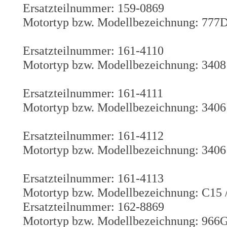
Ersatzteilnummer: 159-0869
Motortyp bzw. Modellbezeichnung: 777
Ersatzteilnummer: 161-4110
Motortyp bzw. Modellbezeichnung: 3408
Ersatzteilnummer: 161-4111
Motortyp bzw. Modellbezeichnung: 3406
Ersatzteilnummer: 161-4112
Motortyp bzw. Modellbezeichnung: 3406
Ersatzteilnummer: 161-4113
Motortyp bzw. Modellbezeichnung: C15 
Ersatzteilnummer: 162-8869
Motortyp bzw. Modellbezeichnung: 966G