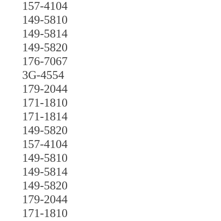
157-4104
149-5810
149-5814
149-5820
176-7067
3G-4554
179-2044
171-1810
171-1814
149-5820
157-4104
149-5810
149-5814
149-5820
179-2044
171-1810