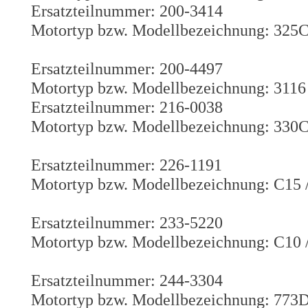
Ersatzteilnummer: 200-3414
Motortyp bzw. Modellbezeichnung: 325
Ersatzteilnummer: 200-4497
Motortyp bzw. Modellbezeichnung: 3116 
Ersatzteilnummer: 216-0038
Motortyp bzw. Modellbezeichnung: 330
Ersatzteilnummer: 226-1191
Motortyp bzw. Modellbezeichnung: C15 
Ersatzteilnummer: 233-5220
Motortyp bzw. Modellbezeichnung: C10 
Ersatzteilnummer: 244-3304
Motortyp bzw. Modellbezeichnung: 773D