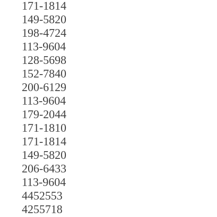
171-1814
149-5820
198-4724
113-9604
128-5698
152-7840
200-6129
113-9604
179-2044
171-1810
171-1814
149-5820
206-6433
113-9604
4452553
4255718