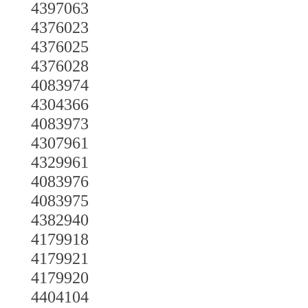
4397063
4376023
4376025
4376028
4083974
4304366
4083973
4307961
4329961
4083976
4083975
4382940
4179918
4179921
4179920
4404104