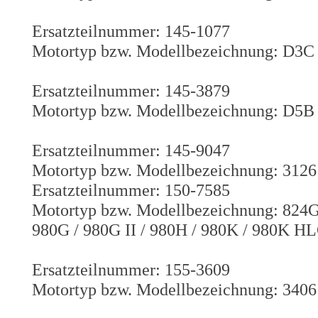
Ersatzteilnummer: 145-1077
Motortyp bzw. Modellbezeichnung: D3C
Ersatzteilnummer: 145-3879
Motortyp bzw. Modellbezeichnung: D5B
Ersatzteilnummer: 145-9047
Motortyp bzw. Modellbezeichnung: 3126
Ersatzteilnummer: 150-7585
Motortyp bzw. Modellbezeichnung: 824G 
980G / 980G II / 980H / 980K / 980K HL
Ersatzteilnummer: 155-3609
Motortyp bzw. Modellbezeichnung: 3406