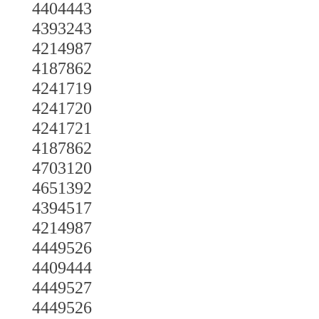
4404443
4393243
4214987
4187862
4241719
4241720
4241721
4187862
4703120
4651392
4394517
4214987
4449526
4409444
4449527
4449526