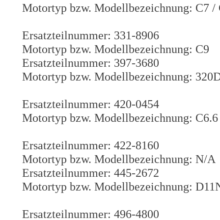
Motortyp bzw. Modellbezeichnung: C7 /
Ersatzteilnummer: 331-8906
Motortyp bzw. Modellbezeichnung: C9
Ersatzteilnummer: 397-3680
Motortyp bzw. Modellbezeichnung: 320
Ersatzteilnummer: 420-0454
Motortyp bzw. Modellbezeichnung: C6.6
Ersatzteilnummer: 422-8160
Motortyp bzw. Modellbezeichnung: N/A
Ersatzteilnummer: 445-2672
Motortyp bzw. Modellbezeichnung: D11
Ersatzteilnummer: 496-4800