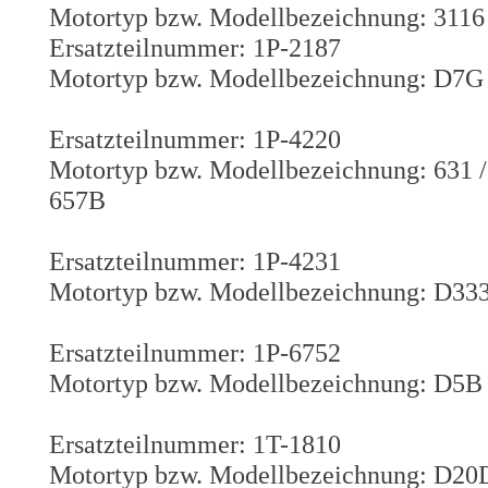
Motortyp bzw. Modellbezeichnung: 3116
Ersatzteilnummer: 1P-2187
Motortyp bzw. Modellbezeichnung: D7G
Ersatzteilnummer: 1P-4220
Motortyp bzw. Modellbezeichnung: 631 / 
657B
Ersatzteilnummer: 1P-4231
Motortyp bzw. Modellbezeichnung: D333C
Ersatzteilnummer: 1P-6752
Motortyp bzw. Modellbezeichnung: D5B
Ersatzteilnummer: 1T-1810
Motortyp bzw. Modellbezeichnung: D20