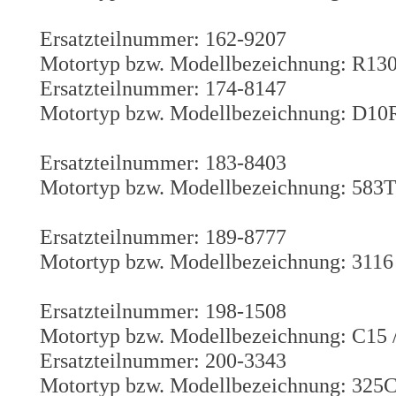
Ersatzteilnummer: 162-9207
Motortyp bzw. Modellbezeichnung: R13
Ersatzteilnummer: 174-8147
Motortyp bzw. Modellbezeichnung: D10
Ersatzteilnummer: 183-8403
Motortyp bzw. Modellbezeichnung: 583T
Ersatzteilnummer: 189-8777
Motortyp bzw. Modellbezeichnung: 3116
Ersatzteilnummer: 198-1508
Motortyp bzw. Modellbezeichnung: C15 
Ersatzteilnummer: 200-3343
Motortyp bzw. Modellbezeichnung: 325