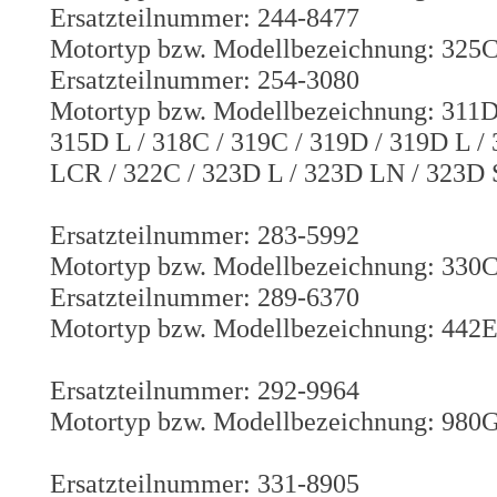
Ersatzteilnummer: 244-8477
Motortyp bzw. Modellbezeichnung: 325
Ersatzteilnummer: 254-3080
Motortyp bzw. Modellbezeichnung: 311D
315D L / 318C / 319C / 319D / 319D L /
LCR / 322C / 323D L / 323D LN / 323D 
Ersatzteilnummer: 283-5992
Motortyp bzw. Modellbezeichnung: 330
Ersatzteilnummer: 289-6370
Motortyp bzw. Modellbezeichnung: 442
Ersatzteilnummer: 292-9964
Motortyp bzw. Modellbezeichnung: 980G
Ersatzteilnummer: 331-8905