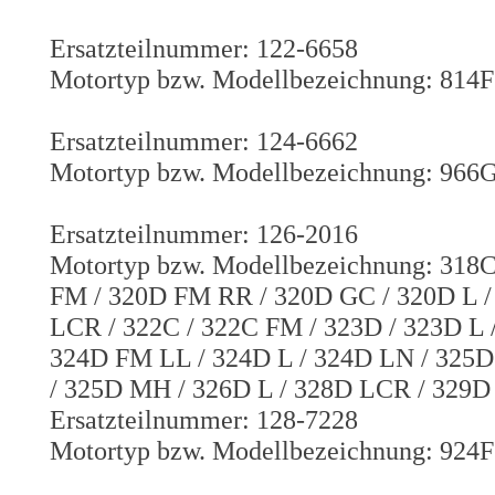
Ersatzteilnummer: 122-6658
Motortyp bzw. Modellbezeichnung: 814F /
Ersatzteilnummer: 124-6662
Motortyp bzw. Modellbezeichnung: 966
Ersatzteilnummer: 126-2016
Motortyp bzw. Modellbezeichnung: 318C
FM / 320D FM RR / 320D GC / 320D L /
LCR / 322C / 322C FM / 323D / 323D L 
324D FM LL / 324D L / 324D LN / 325D
/ 325D MH / 326D L / 328D LCR / 329D
Ersatzteilnummer: 128-7228
Motortyp bzw. Modellbezeichnung: 924F 