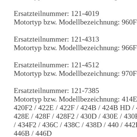
Ersatzteilnummer: 121-4019
Motortyp bzw. Modellbezeichnung: 960F
Ersatzteilnummer: 121-4313
Motortyp bzw. Modellbezeichnung: 966F 
Ersatzteilnummer: 121-4512
Motortyp bzw. Modellbezeichnung: 970F
Ersatzteilnummer: 121-7385
Motortyp bzw. Modellbezeichnung: 414E /
420F2 / 422E / 422F / 424B / 424B HD / 
428E / 428F / 428F2 / 430D / 430E / 430
/ 434F2 / 436C / 438C / 438D / 440 / 442
446B / 446D