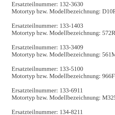
Ersatzteilnummer: 132-3630
Motortyp bzw. Modellbezeichnung: D10
Ersatzteilnummer: 133-1403
Motortyp bzw. Modellbezeichnung: 572R
Ersatzteilnummer: 133-3409
Motortyp bzw. Modellbezeichnung: 561
Ersatzteilnummer: 133-5100
Motortyp bzw. Modellbezeichnung: 966F
Ersatzteilnummer: 133-6911
Motortyp bzw. Modellbezeichnung: M325
Ersatzteilnummer: 134-8211