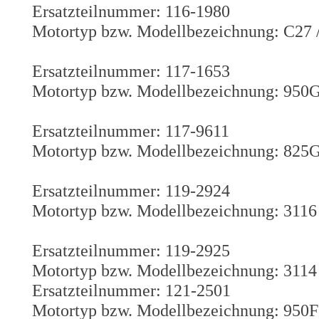
Ersatzteilnummer: 116-1980
Motortyp bzw. Modellbezeichnung: C27 
Ersatzteilnummer: 117-1653
Motortyp bzw. Modellbezeichnung: 950G
Ersatzteilnummer: 117-9611
Motortyp bzw. Modellbezeichnung: 825
Ersatzteilnummer: 119-2924
Motortyp bzw. Modellbezeichnung: 3116
Ersatzteilnummer: 119-2925
Motortyp bzw. Modellbezeichnung: 3114 
Ersatzteilnummer: 121-2501
Motortyp bzw. Modellbezeichnung: 950F 