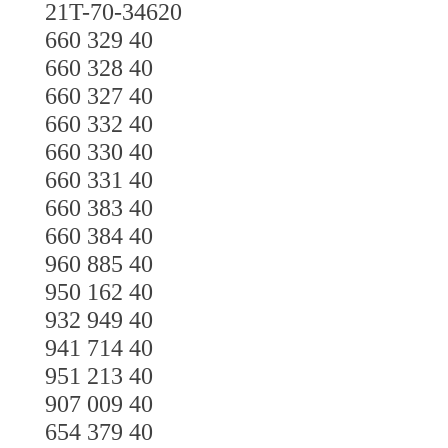
21T-70-34620
660 329 40
660 328 40
660 327 40
660 332 40
660 330 40
660 331 40
660 383 40
660 384 40
960 885 40
950 162 40
932 949 40
941 714 40
951 213 40
907 009 40
654 379 40