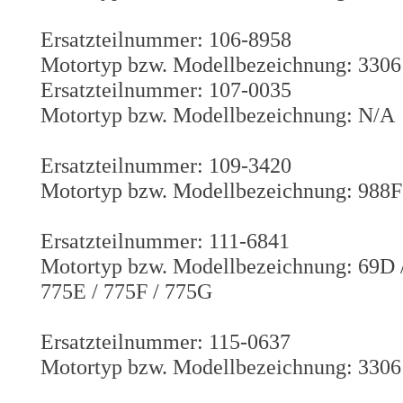
Ersatzteilnummer: 106-8958
Motortyp bzw. Modellbezeichnung: 3306
Ersatzteilnummer: 107-0035
Motortyp bzw. Modellbezeichnung: N/A
Ersatzteilnummer: 109-3420
Motortyp bzw. Modellbezeichnung: 988F
Ersatzteilnummer: 111-6841
Motortyp bzw. Modellbezeichnung: 69D /
775E / 775F / 775G
Ersatzteilnummer: 115-0637
Motortyp bzw. Modellbezeichnung: 3306