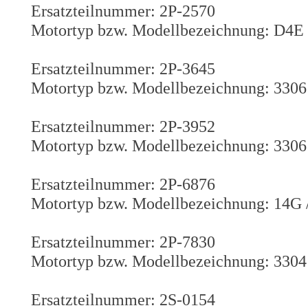
Ersatzteilnummer: 2P-2570
Motortyp bzw. Modellbezeichnung: D4E
Ersatzteilnummer: 2P-3645
Motortyp bzw. Modellbezeichnung: 3306 
Ersatzteilnummer: 2P-3952
Motortyp bzw. Modellbezeichnung: 3306
Ersatzteilnummer: 2P-6876
Motortyp bzw. Modellbezeichnung: 14G 
Ersatzteilnummer: 2P-7830
Motortyp bzw. Modellbezeichnung: 3304
Ersatzteilnummer: 2S-0154